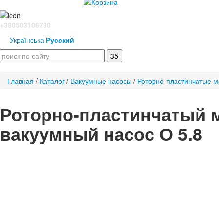
+380503106730
Українська
Русский
Главная
/
Каталог
/
Вакуумные насосы
/
Роторно-пластинчатые 
Роторно-пластинчатый 
вакуумный насос О 5.8