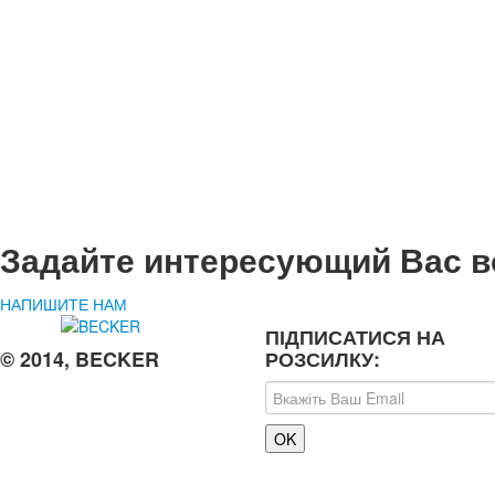
Задайте интересующий Вас в
НАПИШИТЕ НАМ
ПІДПИСАТИСЯ НА
© 2014, BECKER
РОЗСИЛКУ: