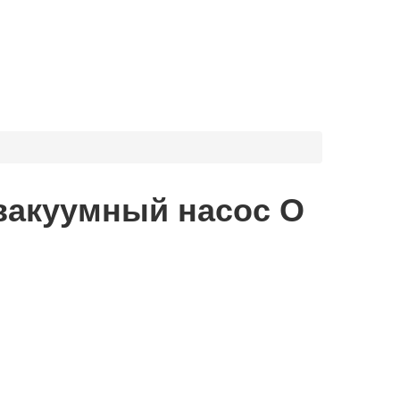
вакуумный насос О