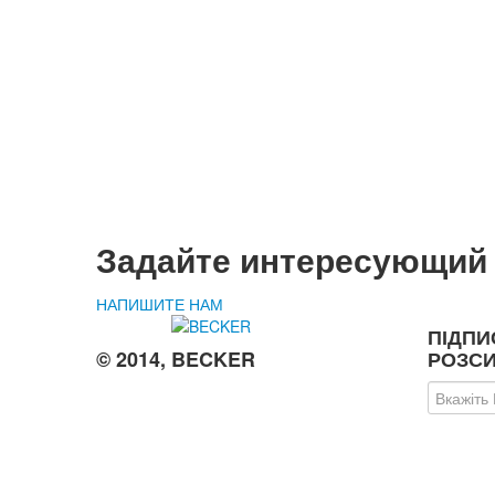
Задайте интересующий
НАПИШИТЕ НАМ
ПІДПИ
© 2014, BECKER
РОЗСИ