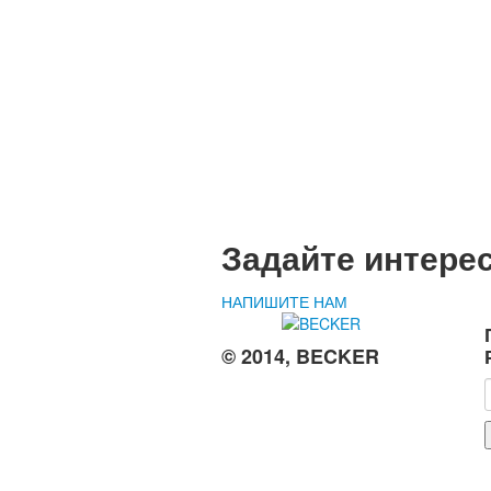
Задайте интере
НАПИШИТЕ НАМ
© 2014, BECKER