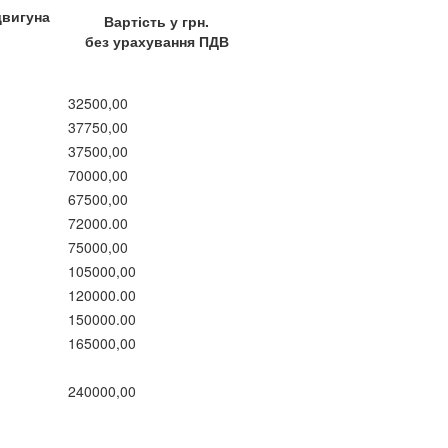
двигуна
Вартість у грн.
без урахування ПДВ
32500,00
37750,00
37500,00
70000,00
67500,00
72000.00
75000,00
105000,00
120000.00
150000.00
165000,00
240000,00