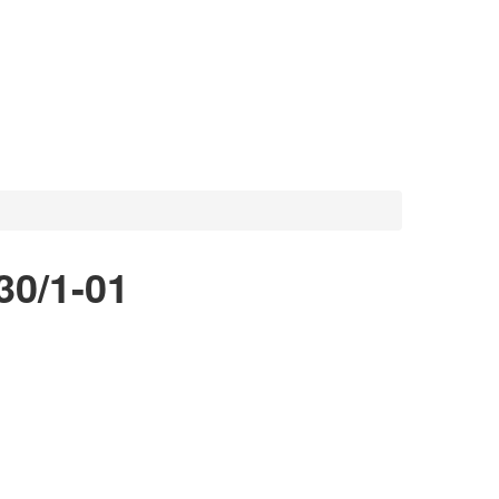
0/1-01