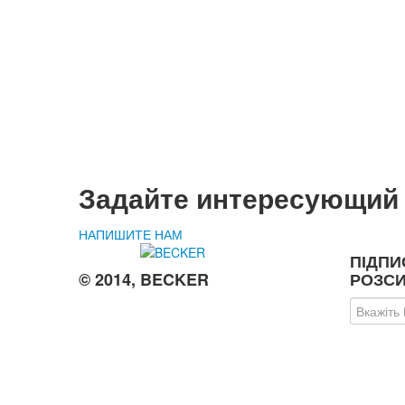
Задайте интересующий
НАПИШИТЕ НАМ
ПІДПИ
© 2014, BECKER
РОЗСИ