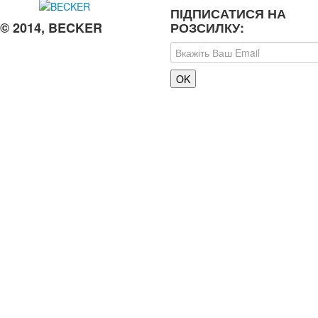
ПІДПИСАТИСЯ НА
© 2014, BECKER
РОЗСИЛКУ: