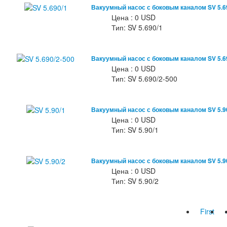
Вакуумный насос с боковым каналом SV 5.6
Цена : 0 USD
Тип: SV 5.690/1
Вакуумный насос с боковым каналом SV 5.6
Цена : 0 USD
Тип: SV 5.690/2-500
Вакуумный насос с боковым каналом SV 5.9
Цена : 0 USD
Тип: SV 5.90/1
Вакуумный насос с боковым каналом SV 5.9
Цена : 0 USD
Тип: SV 5.90/2
First