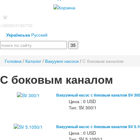
+380503106730
Українська
Русский
Головна
/
Каталог
/
Вакуумні насоси
/
С боковым каналом
С боковым каналом
Вакуумный насос с боковым каналом SV 300
Цена : 0 USD
Тип: SV 300/1
Вакуумный насос с боковым каналом SV 5.1
Цена : 0 USD
Тип: SV 5.1050/1