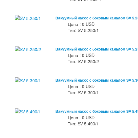
Вакуумный насос с боковым каналом SV 5.2
Цена : 0 USD
Тип: SV 5.250/1
Вакуумный насос с боковым каналом SV 5.2
Цена : 0 USD
Тип: SV 5.250/2
Вакуумный насос с боковым каналом SV 5.3
Цена : 0 USD
Тип: SV 5.300/1
Вакуумный насос с боковым каналом SV 5.4
Цена : 0 USD
Тип: SV 5.490/1