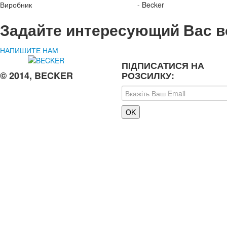
Виробник - Becker
Задайте интересующий Вас в
НАПИШИТЕ НАМ
ПІДПИСАТИСЯ НА
© 2014, BECKER
РОЗСИЛКУ: