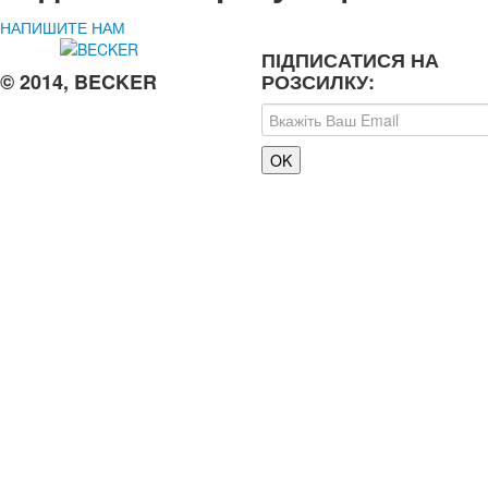
НАПИШИТЕ НАМ
ПІДПИСАТИСЯ НА
© 2014, BECKER
РОЗСИЛКУ: