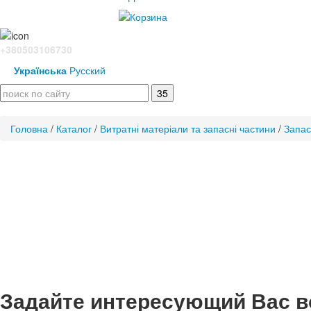
+380503106730
Українська
Русский
Головна
/
Каталог
/
Витратні матеріали та запасні частини
/
Запас
Задайте интересующий Вас в