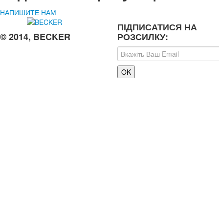
НАПИШИТЕ НАМ
ПІДПИСАТИСЯ НА
© 2014, BECKER
РОЗСИЛКУ: