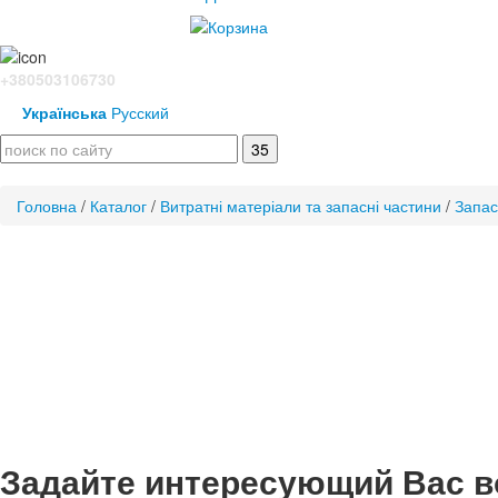
+380503106730
Українська
Русский
Головна
/
Каталог
/
Витратні матеріали та запасні частини
/
Запас
Задайте интересующий Вас в