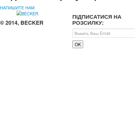
НАПИШИТЕ НАМ
ПІДПИСАТИСЯ НА
© 2014, BECKER
РОЗСИЛКУ: