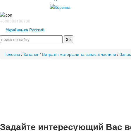
+380503106730
Українська
Русский
Головна
/
Каталог
/
Витратні матеріали та запасні частини
/
Запас
Задайте интересующий Вас в