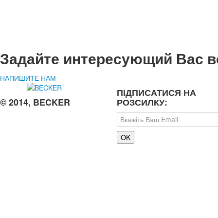
Задайте интересующий Вас в
НАПИШИТЕ НАМ
ПІДПИСАТИСЯ НА
© 2014, BECKER
РОЗСИЛКУ: