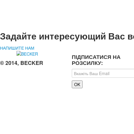
Задайте интересующий Вас в
НАПИШИТЕ НАМ
ПІДПИСАТИСЯ НА
© 2014, BECKER
РОЗСИЛКУ: