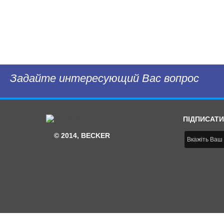
Задайте интересующий Вас вопрос
ПІДПИСАТИ
© 2014, BECKER