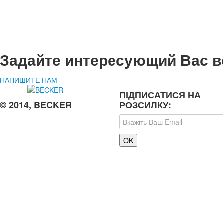
Задайте интересующий Вас в
НАПИШИТЕ НАМ
ПІДПИСАТИСЯ НА
© 2014, BECKER
РОЗСИЛКУ: