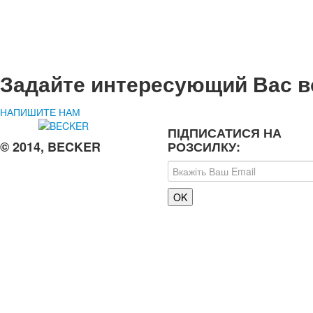
Задайте интересующий Вас в
НАПИШИТЕ НАМ
ПІДПИСАТИСЯ НА
© 2014, BECKER
РОЗСИЛКУ: