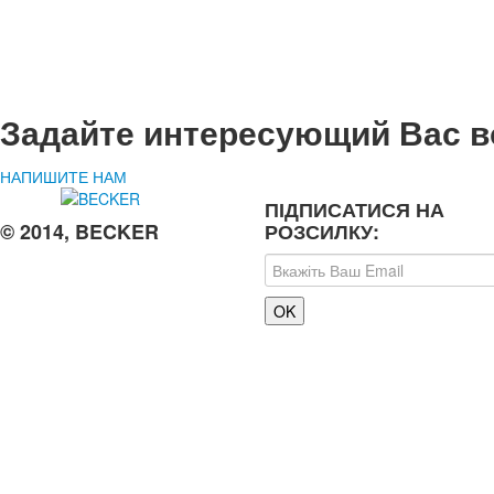
Задайте интересующий Вас в
НАПИШИТЕ НАМ
ПІДПИСАТИСЯ НА
© 2014, BECKER
РОЗСИЛКУ: