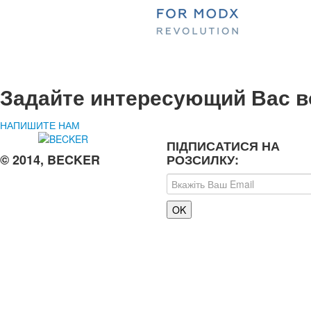
Задайте интересующий Вас в
НАПИШИТЕ НАМ
ПІДПИСАТИСЯ НА
© 2014, BECKER
РОЗСИЛКУ: