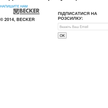
НАПИШИТЕ НАМ
ПІДПИСАТИСЯ НА
РОЗСИЛКУ:
© 2014, BECKER