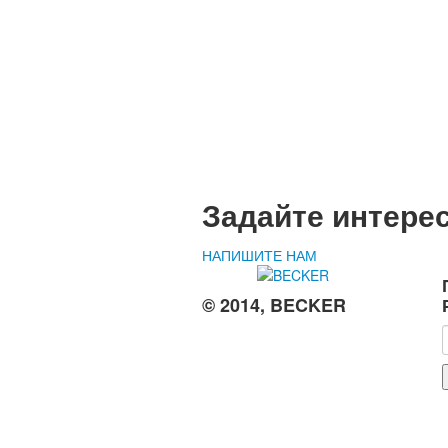
Задайте интере
НАПИШИТЕ НАМ
© 2014, BECKER