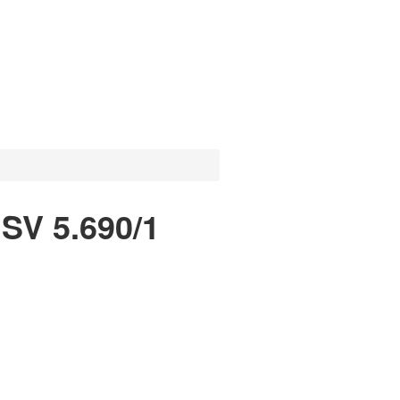
SV 5.690/1