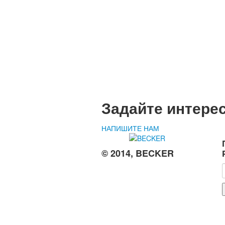
Задайте интере
НАПИШИТЕ НАМ
© 2014, BECKER