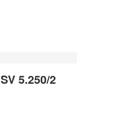
SV 5.250/2