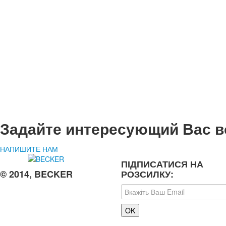
Задайте интересующий Вас в
НАПИШИТЕ НАМ
ПІДПИСАТИСЯ НА
© 2014, BECKER
РОЗСИЛКУ: