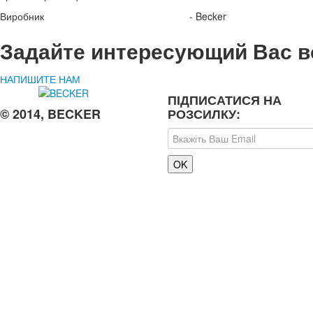
Виробник - Becker
Задайте интересующий Вас в
НАПИШИТЕ НАМ
ПІДПИСАТИСЯ НА
© 2014, BECKER
РОЗСИЛКУ: