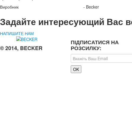
Виробник - Becker
Задайте интересующий Вас в
НАПИШИТЕ НАМ
ПІДПИСАТИСЯ НА
© 2014, BECKER
РОЗСИЛКУ: