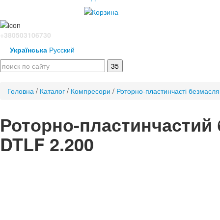
+380503106730
Українська
Русский
Головна
/
Каталог
/
Компресори
/
Роторно-пластинчасті безмасля
Роторно-пластинчастий
DTLF 2.200