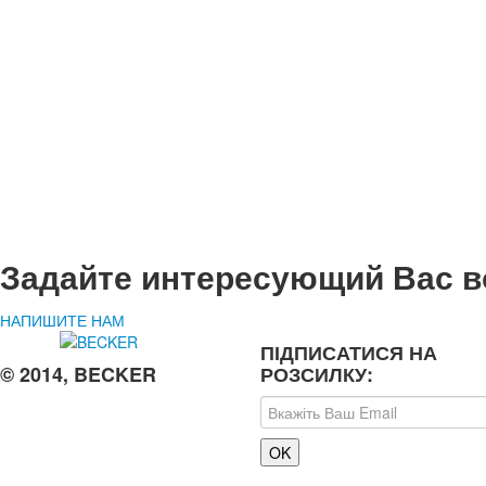
Задайте интересующий Вас в
НАПИШИТЕ НАМ
ПІДПИСАТИСЯ НА
© 2014, BECKER
РОЗСИЛКУ: