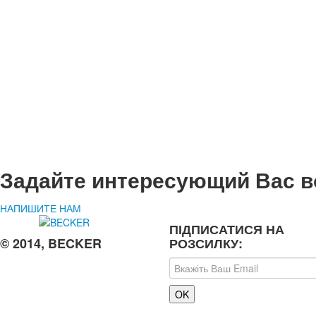
Задайте интересующий Вас в
НАПИШИТЕ НАМ
ПІДПИСАТИСЯ НА
© 2014, BECKER
РОЗСИЛКУ: