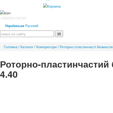
+380503106730
Українська
Русский
Головна
/
Каталог
/
Компресори
/
Роторно-пластинчасті безмасля
Роторно-пластинчастий
4.40