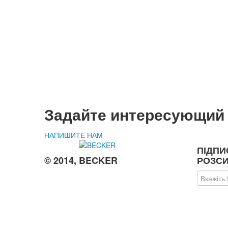
Задайте интересующий
НАПИШИТЕ НАМ
ПІДПИ
© 2014, BECKER
РОЗСИ