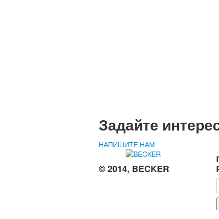
Задайте интере
НАПИШИТЕ НАМ
© 2014, BECKER